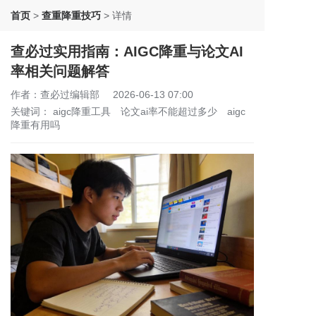
首页
>
查重降重技巧
>
详情
查必过实用指南：AIGC降重与论文AI
率相关问题解答
作者：查必过编辑部
2026-06-13 07:00
关键词：
aigc降重工具
论文ai率不能超过多少
aigc
降重有用吗