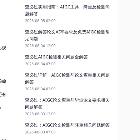
查必过实用指南：AIGC工具、降重及检测问
题解答
2026-08-05 02:00
查必过解答论文AI率要求及免费AIGC检测常
见问题
2026-08-04 12:00
心观
查必过AIGC检测相关问题全解答
2026-08-04 07:00
查必过详解：AIGC检测与论文查重相关问题
策略
解答
2026-08-04 02:00
还有
查必过：AIGC论文查重与毕业论文要求相关
问题解答
修
2026-08-03 12:00
查必过：AIGC论文检测与降重相关问题解答
2026-08-03 07:00