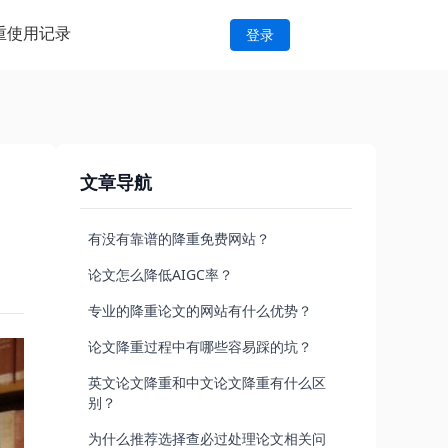
重
使用记录
登录
文章导航
有没有靠谱的降重免费网站？
论文怎么降低AIGC率？
专业的降重论文的网站有什么优势？
论文降重过程中有哪些容易踩的坑？
英文论文降重和中文论文降重有什么区
别？
为什么推荐选择查必过处理论文相关问