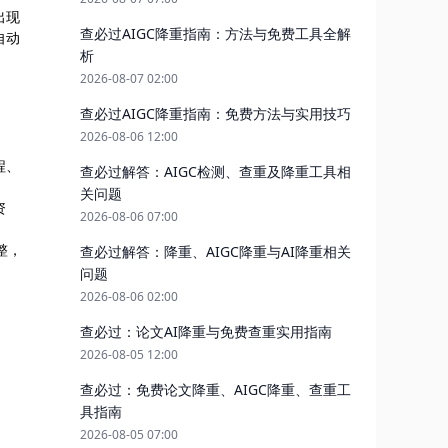
出现
查必过AIGC降重指南：方法与免费工具全解
自动
析
2026-08-07 02:00
查必过AIGC降重指南：免费方法与实用技巧
2026-08-06 12:00
程、
查必过解答：AIGC检测、查重及降重工具相
关问题
资
2026-08-06 07:00
整，
查必过解答：降重、AIGC降重与AI降重相关
问题
2026-08-06 02:00
查必过：论文AI降重与免费查重实用指南
2026-08-05 12:00
查必过：免费论文降重、AIGC降重、查重工
具指南
2026-08-05 07:00